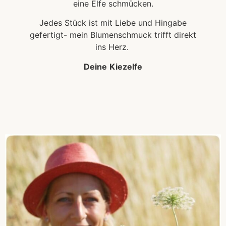
eine Elfe schmücken.
Jedes Stück ist mit Liebe und Hingabe
gefertigt- mein Blumenschmuck trifft direkt
ins Herz.
Deine
Kiezelfe