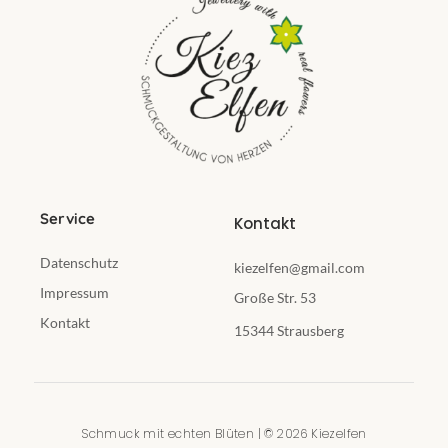
Service
Kontakt
Datenschutz
kiezelfen@gmail.com
Impressum
Große Str. 53
Kontakt
15344 Strausberg
Schmuck mit echten Blüten | © 2026 Kiezelfen