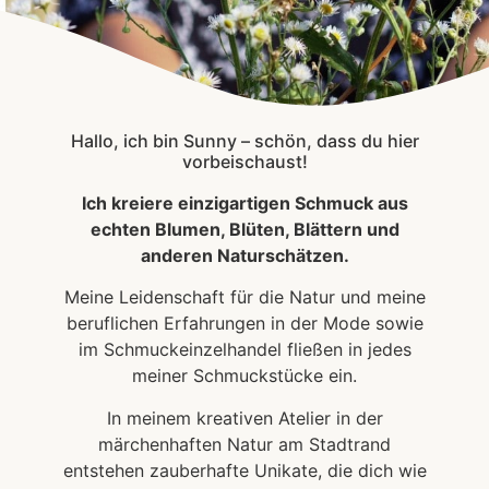
Hallo, ich bin Sunny – schön, dass du hier
vorbeischaust!
Ich kreiere einzigartigen Schmuck aus
echten Blumen, Blüten, Blättern und
anderen Naturschätzen.
Meine Leidenschaft für die Natur und meine
beruflichen Erfahrungen in der Mode sowie
im Schmuckeinzelhandel fließen in jedes
meiner Schmuckstücke ein.
In meinem kreativen Atelier in der
märchenhaften Natur am Stadtrand
entstehen zauberhafte Unikate, die dich wie