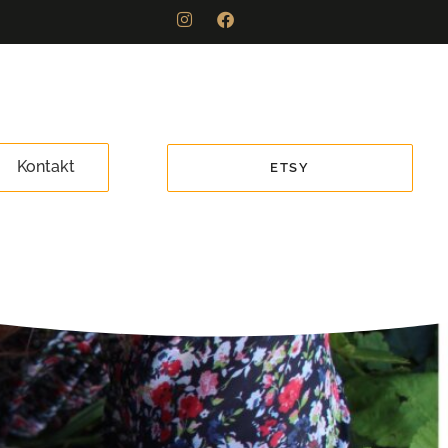
Kontakt
ETSY