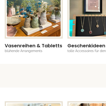
Vasenreihen & Tabletts
Geschenkideen
blühende Arrangements
tolle Accessoires für den