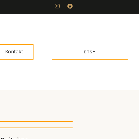
Kontakt
ETSY