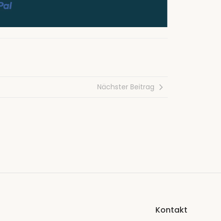
Nächster Beitrag
Kontakt