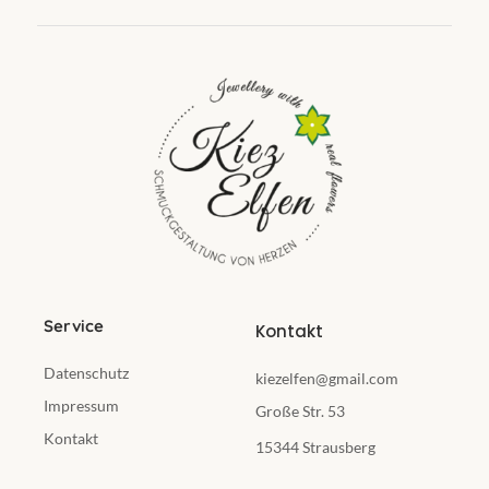
Service
Kontakt
Datenschutz
kiezelfen@gmail.com
Impressum
Große Str. 53
Kontakt
15344 Strausberg