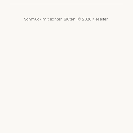
Schmuck mit echten Blüten | © 2026 Kiezelfen