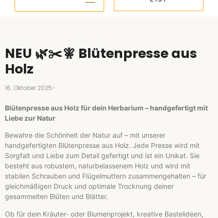
NEU 🌿✂️🧚 Blütenpresse aus
Holz
16. Oktober 2025
-
Blütenpresse aus Holz für dein Herbarium – handgefertigt mit
Liebe zur Natur
Bewahre die Schönheit der Natur auf – mit unserer
handgefertigten Blütenpresse aus Holz. Jede Presse wird mit
Sorgfalt und Liebe zum Detail gefertigt und ist ein Unikat. Sie
besteht aus robustem, naturbelassenem Holz und wird mit
stabilen Schrauben und Flügelmuttern zusammengehalten – für
gleichmäßigen Druck und optimale Trocknung deiner
gesammelten Blüten und Blätter.
Ob für dein Kräuter- oder Blumenprojekt, kreative Bastelideen,